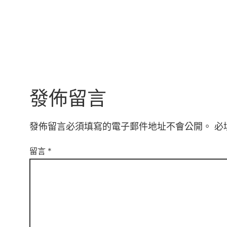
發佈留言
發佈留言必須填寫的電子郵件地址不會公開。
必
留言
*