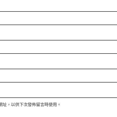
網址，以供下次發佈留言時使用。