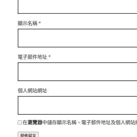
顯示名稱
*
電子郵件地址
*
個人網站網址
在
瀏覽器
中儲存顯示名稱、電子郵件地址及個人網站