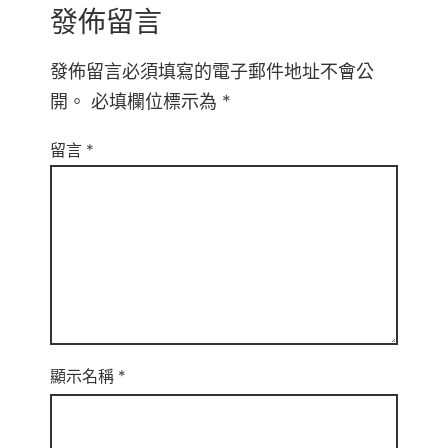
發佈留言
發佈留言必須填寫的電子郵件地址不會公
開。
必填欄位標示為
*
留言
*
顯示名稱
*