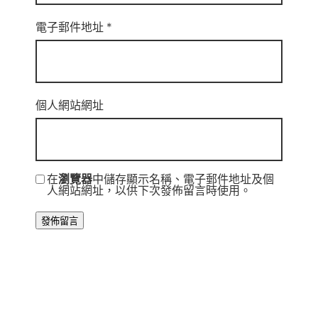
電子郵件地址
*
個人網站網址
在
瀏覽器
中儲存顯示名稱、電子郵件地址及個
人網站網址，以供下次發佈留言時使用。