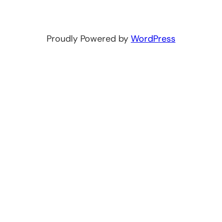
Proudly Powered by
WordPress