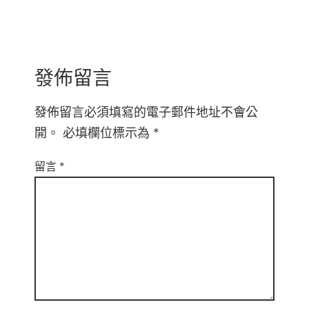
發佈留言
發佈留言必須填寫的電子郵件地址不會公
開。
必填欄位標示為
*
留言
*