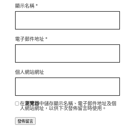
顯示名稱
*
電子郵件地址
*
個人網站網址
在
瀏覽器
中儲存顯示名稱、電子郵件地址及個
人網站網址，以供下次發佈留言時使用。