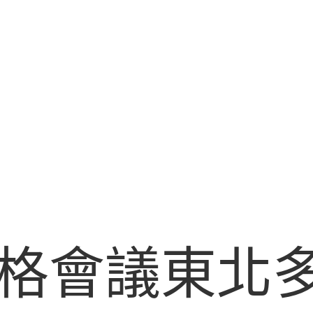
格會議東北