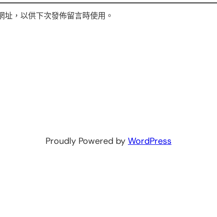
網址，以供下次發佈留言時使用。
Proudly Powered by
WordPress