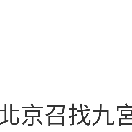
北京召找九