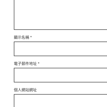
顯示名稱
*
電子郵件地址
*
個人網站網址