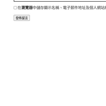
在
瀏覽器
中儲存顯示名稱、電子郵件地址及個人網站