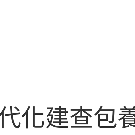
代化建查包