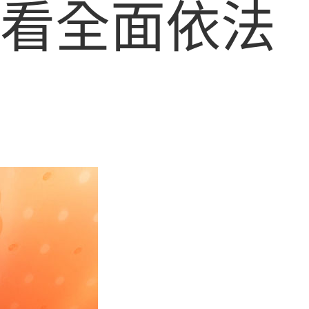
会看全面依法