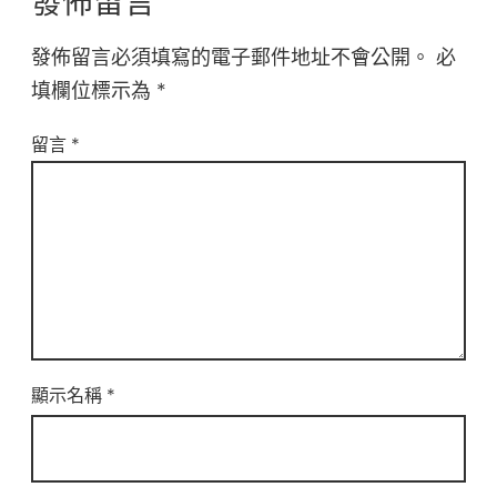
發佈留言
發佈留言必須填寫的電子郵件地址不會公開。
必
填欄位標示為
*
留言
*
顯示名稱
*