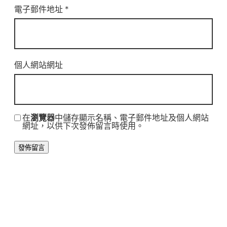
電子郵件地址
*
個人網站網址
在
瀏覽器
中儲存顯示名稱、電子郵件地址及個人網站
網址，以供下次發佈留言時使用。