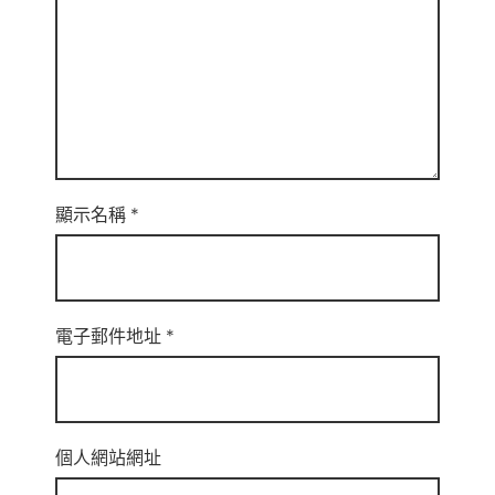
顯示名稱
*
電子郵件地址
*
個人網站網址