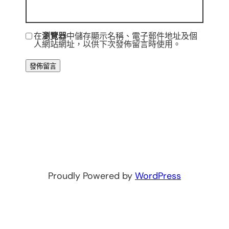
在
瀏覽器
中儲存顯示名稱、電子郵件地址及個
人網站網址，以供下次發佈留言時使用。
Proudly Powered by
WordPress