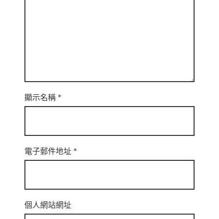
顯示名稱
*
電子郵件地址
*
個人網站網址