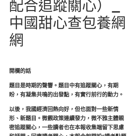
配合追蹤關心）_
中國甜心查包養網
網
開欄的話
題目是時期的聲響。題目中有追蹤關心，有期
盼，有凝集共鳴的出發點，有實行前行的動力。
以後，我國經濟回熱向好，但也面對一些新情
形、新題目。微觀政策連續發力，微不雅主體親
密追蹤關心，一些讀者也在本報收集端留下思慮