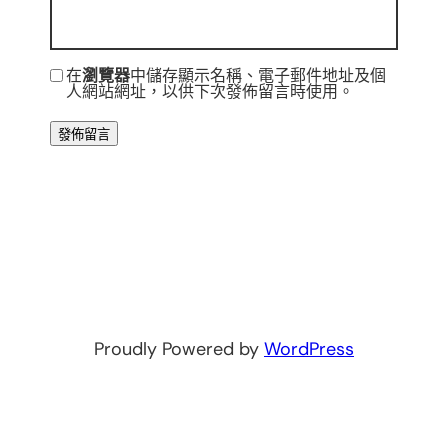
在
瀏覽器
中儲存顯示名稱、電子郵件地址及個
人網站網址，以供下次發佈留言時使用。
Proudly Powered by
WordPress