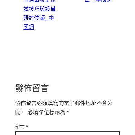
試技巧與設備
研討停頓_中
國網
發佈留言
發佈留言必須填寫的電子郵件地址不會公
開。
必填欄位標示為
*
留言
*