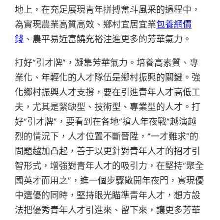
地上，在充足展現青年拼搏奮斗風采的過程中，
為實現農業高質高效、鄉村宜居宜業
包養網價
錢
、農平易近富饒充裕注進更多的芳華氣力。
打好“引才牌”，凝集芳華氣力。培養高素質、專
業化、年輕化的人才隊伍是鄉村振興的關鍵。強
化鄉村振興人才支撐，要在引進青年人才高低工
夫，尤其是緊缺型、技術型、專業型的人才。打
好“引才牌”，要看到在各地“搶人年夜戰”越演越
烈的情況下，人才位置不斷晉陞，“一才難求”的
問題越加凸起，善于以更針對青年人才的招才引
智形式，增強對青年人才的吸引力，在堅持“聚全
國英才而用之”，進一個步驟敞開年夜門，實現優
中選優的同時，堅持眼光瞄準青年人才，想方設
法把優秀青年人才引進來、留下來，讓更多芳華