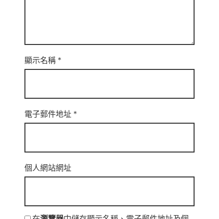
顯示名稱
*
電子郵件地址
*
個人網站網址
在
瀏覽器
中儲存顯示名稱、電子郵件地址及個