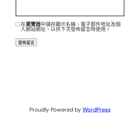
在
瀏覽器
中儲存顯示名稱、電子郵件地址及個
人網站網址，以供下次發佈留言時使用。
Proudly Powered by
WordPress