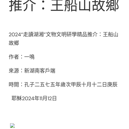
推介：王船山故鄉
2024“走讀湖湘”文物文明研學精品推介：王船山
故鄉
作者：一鳴
來源：新湖南客戶端
時間：孔子二五七五年歲次甲辰十月十二日庚辰
耶穌2024年11月12日