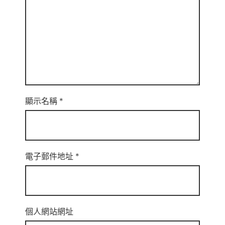
顯示名稱
*
電子郵件地址
*
個人網站網址