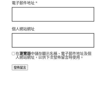
電子郵件地址
*
個人網站網址
在
瀏覽器
中儲存顯示名稱、電子郵件地址及個
人網站網址，以供下次發佈留言時使用。