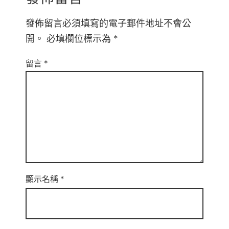
發佈留言必須填寫的電子郵件地址不會公
開。
必填欄位標示為
*
留言
*
顯示名稱
*