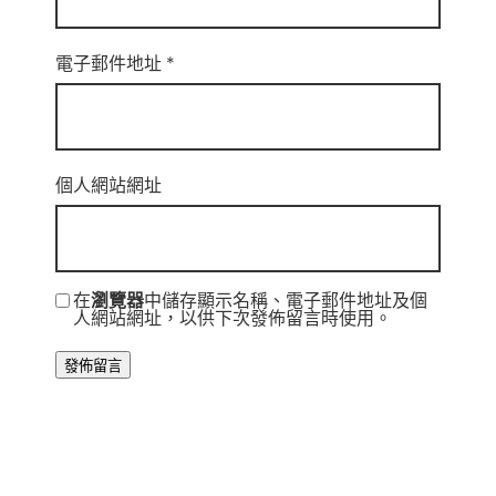
電子郵件地址
*
個人網站網址
在
瀏覽器
中儲存顯示名稱、電子郵件地址及個
人網站網址，以供下次發佈留言時使用。