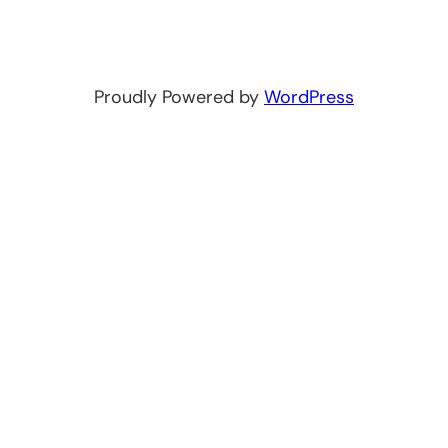
Proudly Powered by
WordPress