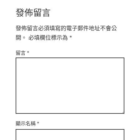
發佈留言
發佈留言必須填寫的電子郵件地址不會公
開。
必填欄位標示為
*
留言
*
顯示名稱
*