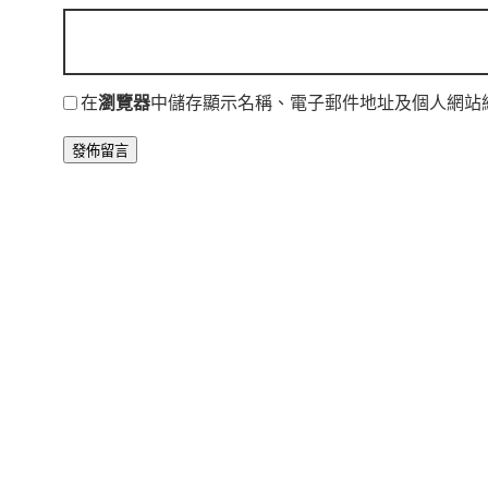
在
瀏覽器
中儲存顯示名稱、電子郵件地址及個人網站