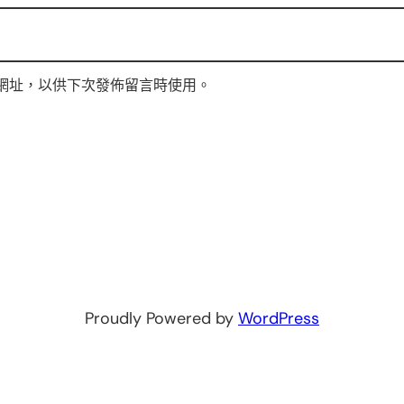
網址，以供下次發佈留言時使用。
Proudly Powered by
WordPress