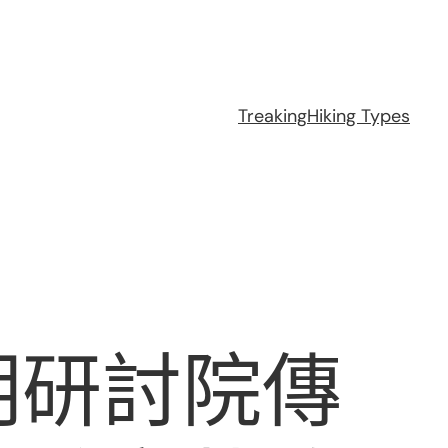
Treaking
Hiking Types
明研討院傳