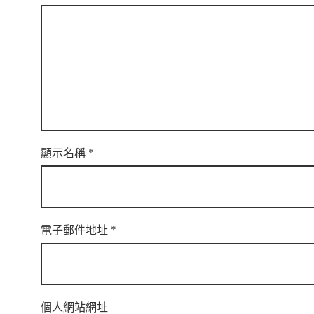
顯示名稱
*
電子郵件地址
*
個人網站網址