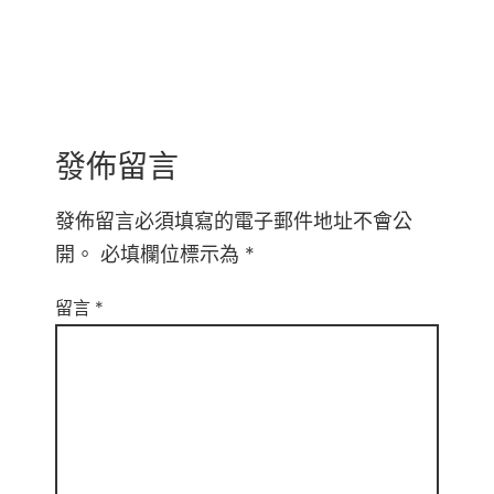
發佈留言
發佈留言必須填寫的電子郵件地址不會公
開。
必填欄位標示為
*
留言
*