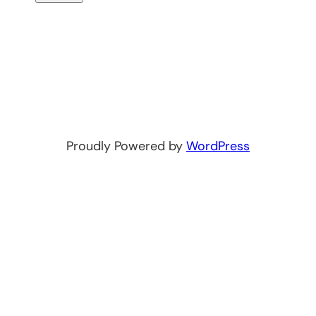
Proudly Powered by
WordPress