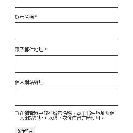
顯示名稱
*
電子郵件地址
*
個人網站網址
在
瀏覽器
中儲存顯示名稱、電子郵件地址及個
人網站網址，以供下次發佈留言時使用。