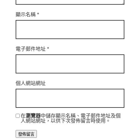
顯示名稱
*
電子郵件地址
*
個人網站網址
在
瀏覽器
中儲存顯示名稱、電子郵件地址及個
人網站網址，以供下次發佈留言時使用。