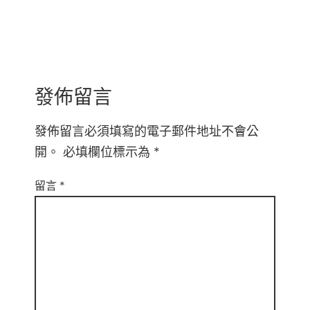
發佈留言
發佈留言必須填寫的電子郵件地址不會公
開。
必填欄位標示為
*
留言
*