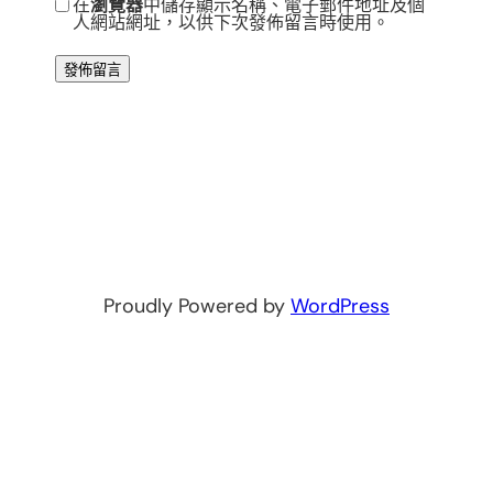
在
瀏覽器
中儲存顯示名稱、電子郵件地址及個
人網站網址，以供下次發佈留言時使用。
Proudly Powered by
WordPress