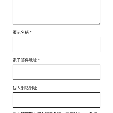
顯示名稱
*
電子郵件地址
*
個人網站網址