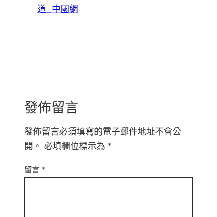
道_中國網
發佈留言
發佈留言必須填寫的電子郵件地址不會公
開。
必填欄位標示為
*
留言
*