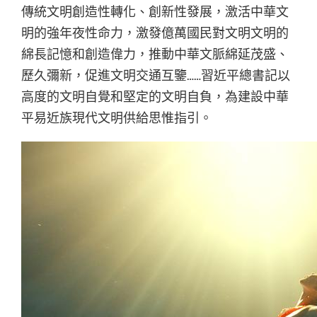
傳統文明創造性轉化、創新性發展，激活中華文
明的強年夜性命力，激發億萬國民對文明文明的
綿長記憶和創造偉力，推動中華文脈綿延茂盛、
歷久彌新，促進文明交通互鑒……習近平總書記以
高度的文明自覺和堅定的文明自負，為建設中華
平易近族現代文明供給思惟指引。