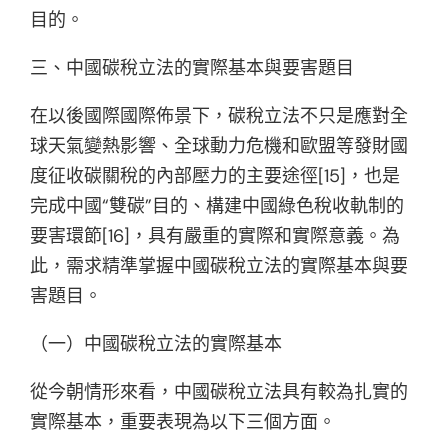
目的。
三、中國碳稅立法的實際基本與要害題目
在以後國際國際佈景下，碳稅立法不只是應對全
球天氣變熱影響、全球動力危機和歐盟等發財國
度征收碳關稅的內部壓力的主要途徑[15]，也是
完成中國“雙碳”目的、構建中國綠色稅收軌制的
要害環節[16]，具有嚴重的實際和實際意義。為
此，需求精準掌握中國碳稅立法的實際基本與要
害題目。
（一）中國碳稅立法的實際基本
從今朝情形來看，中國碳稅立法具有較為扎實的
實際基本，重要表現為以下三個方面。