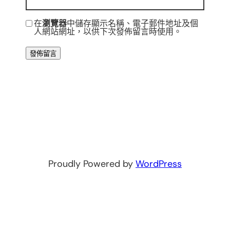
在
瀏覽器
中儲存顯示名稱、電子郵件地址及個
人網站網址，以供下次發佈留言時使用。
Proudly Powered by
WordPress