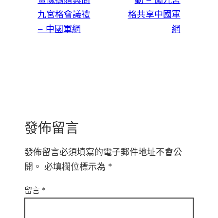
九宮格會議禮
格共享中國軍
– 中國軍網
網
發佈留言
發佈留言必須填寫的電子郵件地址不會公
開。
必填欄位標示為
*
留言
*