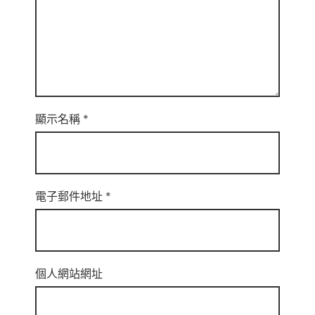
顯示名稱
*
電子郵件地址
*
個人網站網址