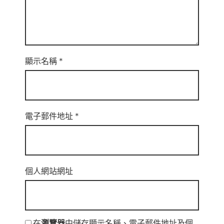
顯示名稱
*
電子郵件地址
*
個人網站網址
在
瀏覽器
中儲存顯示名稱、電子郵件地址及個