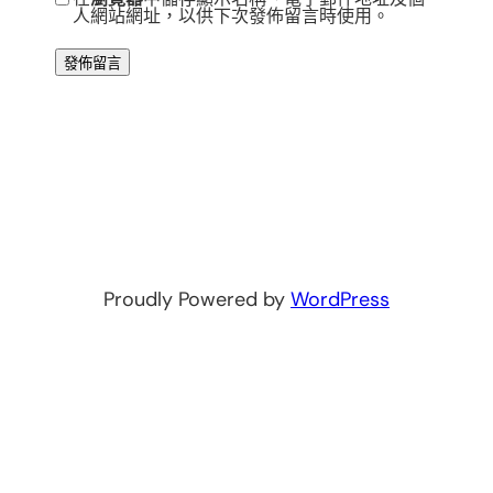
人網站網址，以供下次發佈留言時使用。
Proudly Powered by
WordPress