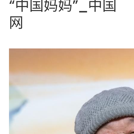
“中国妈妈”_中国
网