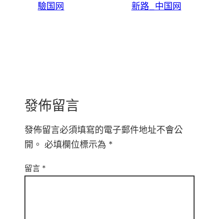
驗国网
新路_中国网
發佈留言
發佈留言必須填寫的電子郵件地址不會公
開。
必填欄位標示為
*
留言
*