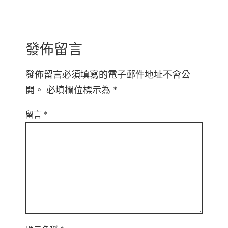
發佈留言
發佈留言必須填寫的電子郵件地址不會公
開。
必填欄位標示為
*
留言
*