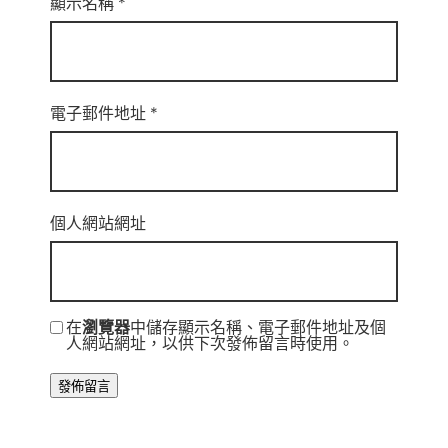
顯示名稱
*
電子郵件地址
*
個人網站網址
在
瀏覽器
中儲存顯示名稱、電子郵件地址及個
人網站網址，以供下次發佈留言時使用。