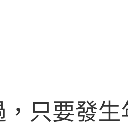
過，只要發生