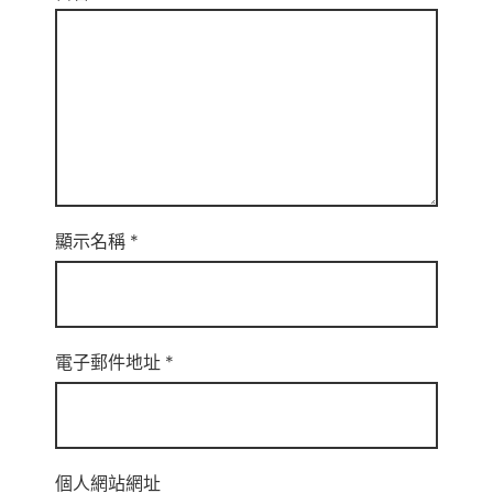
顯示名稱
*
電子郵件地址
*
個人網站網址