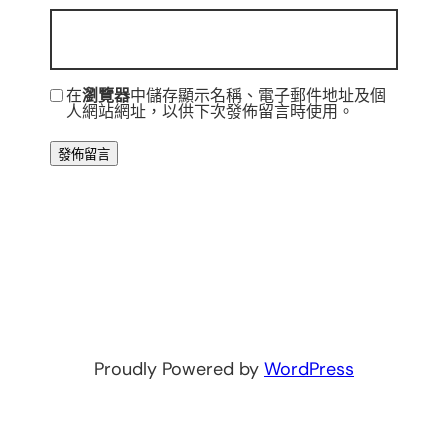
在
瀏覽器
中儲存顯示名稱、電子郵件地址及個
人網站網址，以供下次發佈留言時使用。
Proudly Powered by
WordPress