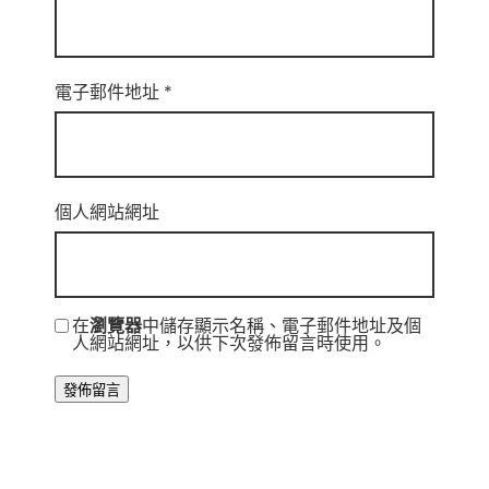
電子郵件地址
*
個人網站網址
在
瀏覽器
中儲存顯示名稱、電子郵件地址及個
人網站網址，以供下次發佈留言時使用。