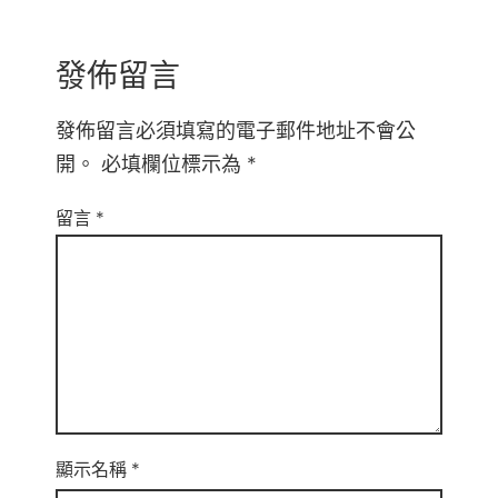
發佈留言
發佈留言必須填寫的電子郵件地址不會公
開。
必填欄位標示為
*
留言
*
顯示名稱
*