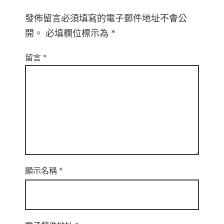
發佈留言必須填寫的電子郵件地址不會公
開。
必填欄位標示為
*
留言
*
顯示名稱
*