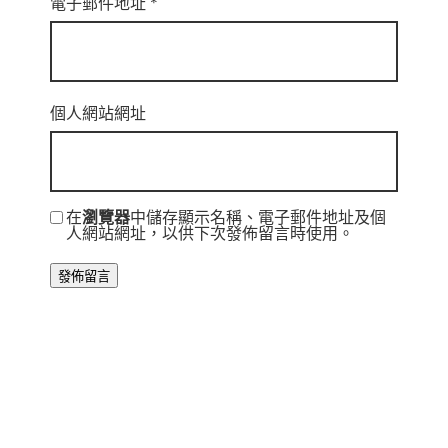
電子郵件地址
*
個人網站網址
在
瀏覽器
中儲存顯示名稱、電子郵件地址及個
人網站網址，以供下次發佈留言時使用。