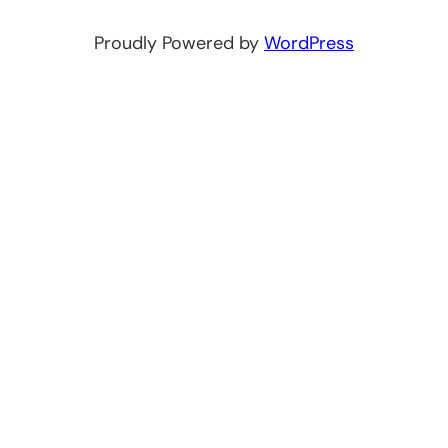
Proudly Powered by
WordPress