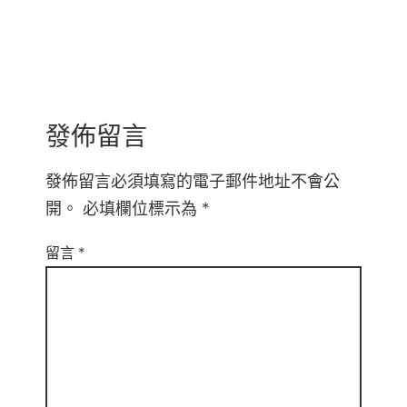
發佈留言
發佈留言必須填寫的電子郵件地址不會公
開。
必填欄位標示為
*
留言
*