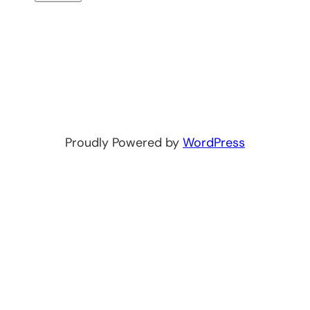
Proudly Powered by
WordPress