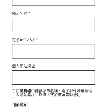
顯示名稱
*
電子郵件地址
*
個人網站網址
在
瀏覽器
中儲存顯示名稱、電子郵件地址及個
人網站網址，以供下次發佈留言時使用。