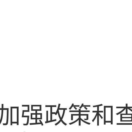
加强政策和