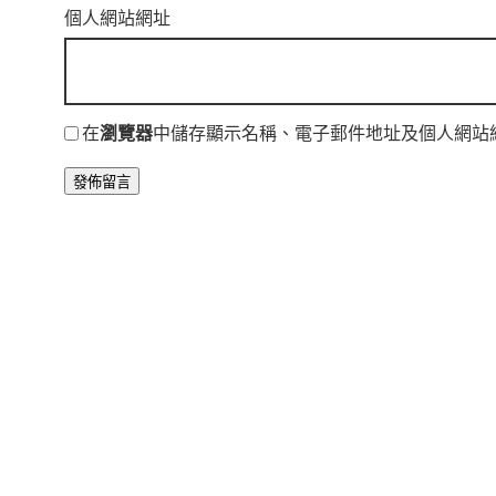
個人網站網址
在
瀏覽器
中儲存顯示名稱、電子郵件地址及個人網站