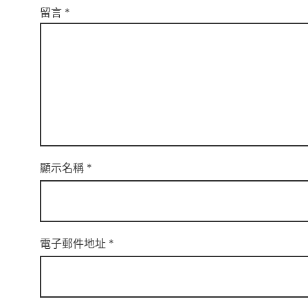
留言
*
顯示名稱
*
電子郵件地址
*