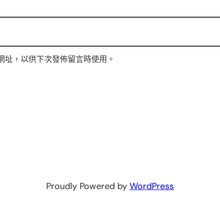
網址，以供下次發佈留言時使用。
Proudly Powered by
WordPress