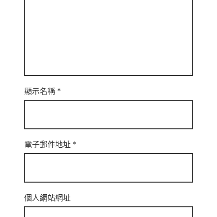
顯示名稱
*
電子郵件地址
*
個人網站網址