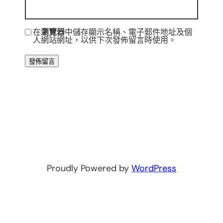
在
瀏覽器
中儲存顯示名稱、電子郵件地址及個
人網站網址，以供下次發佈留言時使用。
Proudly Powered by
WordPress