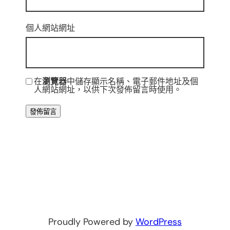
個人網站網址
在
瀏覽器
中儲存顯示名稱、電子郵件地址及個
人網站網址，以供下次發佈留言時使用。
Proudly Powered by
WordPress