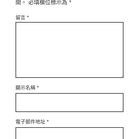
開。
必填欄位標示為
*
留言
*
顯示名稱
*
電子郵件地址
*