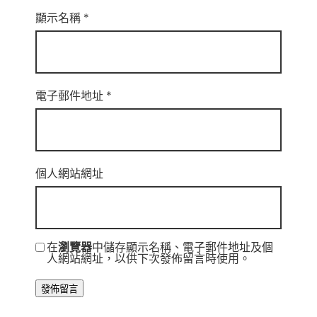
顯示名稱
*
電子郵件地址
*
個人網站網址
在
瀏覽器
中儲存顯示名稱、電子郵件地址及個
人網站網址，以供下次發佈留言時使用。