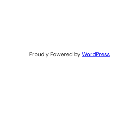
Proudly Powered by
WordPress