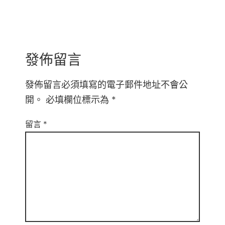
發佈留言
發佈留言必須填寫的電子郵件地址不會公
開。
必填欄位標示為
*
留言
*