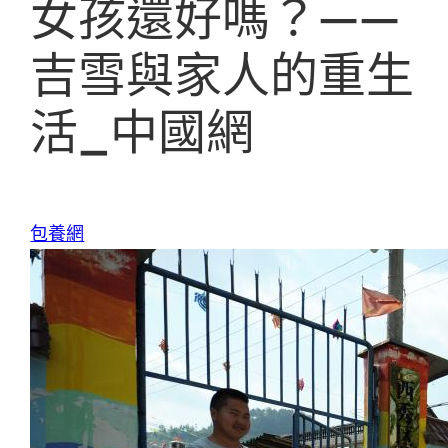
女孩還好嗎？——
吉雪與家人的重生
活_中國網
包養網