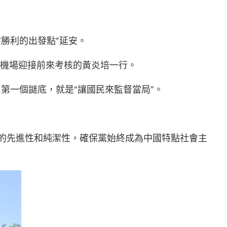
“勝利的出發點”延安。
到機場迎接前來考核的黃炎培一行。
第一個謎底，就是“讓國民來監督當局”。
。
的先進性和純潔性，確保黨始終成為中國特點社會主