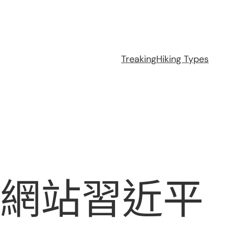
Treaking
Hiking Types
養網站習近平