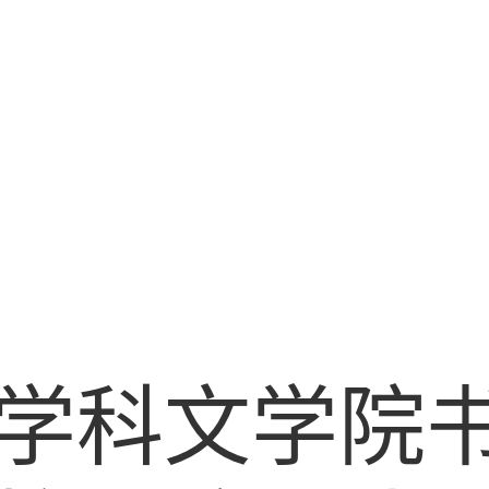
学科文学院书