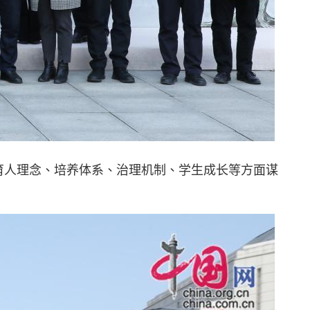
育人理念、培养体系、治理机制、学生成长等方面谋