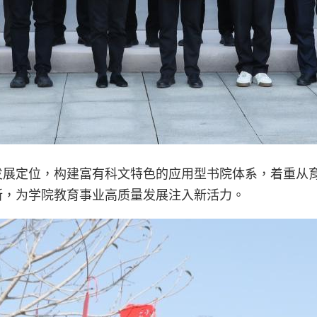
发展定位，构建富有科文特色的应用型书院体系，着重从
新，为学院教育事业高质量发展注入新活力。