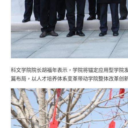
科文学院院长胡福年表示，学院将锚定应用型学院
篇布局，以人才培养体系变革带动学院整体改革创