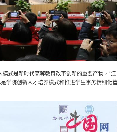
人模式是新时代高等教育改革创新的重要产物，”江
也是学院创新人才培养模式和推进学生事务精细化管