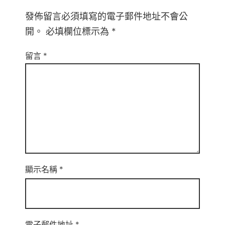
發佈留言必須填寫的電子郵件地址不會公
開。
必填欄位標示為
*
留言
*
顯示名稱
*
電子郵件地址
*