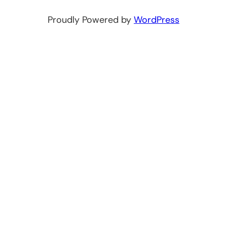
Proudly Powered by
WordPress