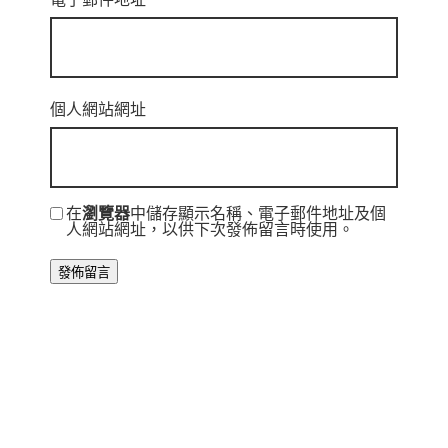
個人網站網址
在
瀏覽器
中儲存顯示名稱、電子郵件地址及個
人網站網址，以供下次發佈留言時使用。