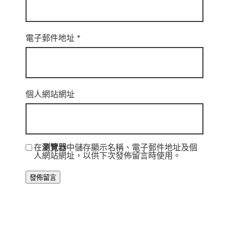
電子郵件地址
*
個人網站網址
在
瀏覽器
中儲存顯示名稱、電子郵件地址及個
人網站網址，以供下次發佈留言時使用。