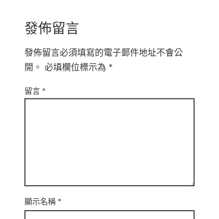
發佈留言
發佈留言必須填寫的電子郵件地址不會公
開。
必填欄位標示為
*
留言
*
顯示名稱
*