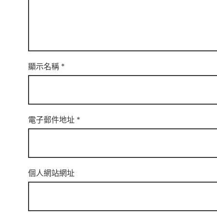
顯示名稱
*
電子郵件地址
*
個人網站網址