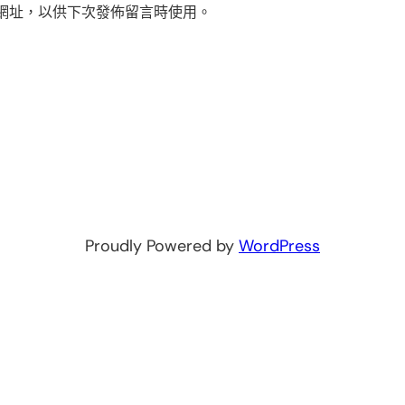
網址，以供下次發佈留言時使用。
Proudly Powered by
WordPress