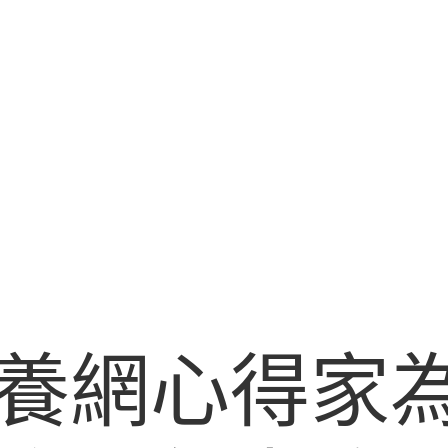
養網心得家