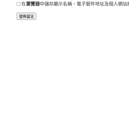
在
瀏覽器
中儲存顯示名稱、電子郵件地址及個人網站