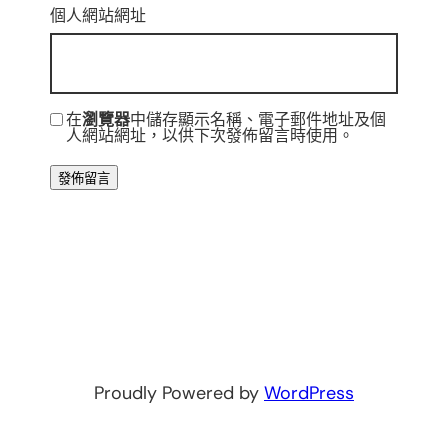
個人網站網址
在
瀏覽器
中儲存顯示名稱、電子郵件地址及個
人網站網址，以供下次發佈留言時使用。
Proudly Powered by
WordPress