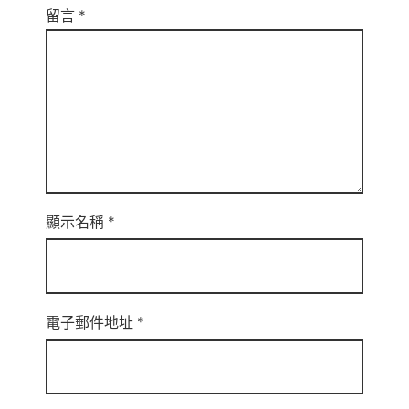
留言
*
顯示名稱
*
電子郵件地址
*