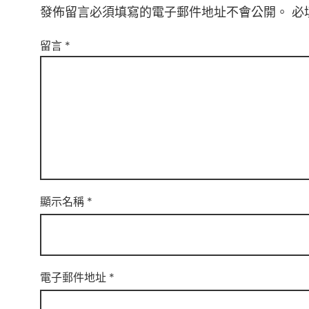
發佈留言必須填寫的電子郵件地址不會公開。
必
留言
*
顯示名稱
*
電子郵件地址
*