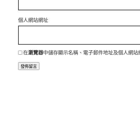
個人網站網址
在
瀏覽器
中儲存顯示名稱、電子郵件地址及個人網站