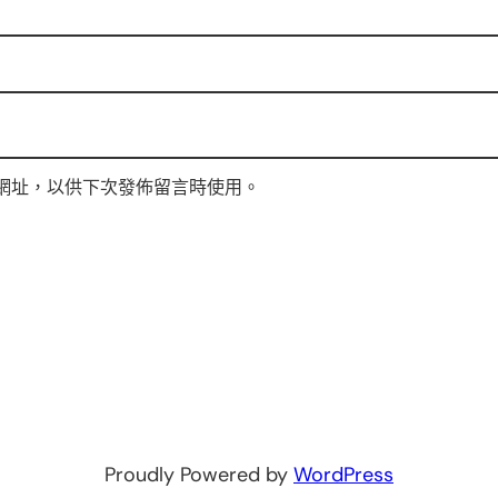
網址，以供下次發佈留言時使用。
Proudly Powered by
WordPress