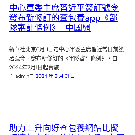
中心軍委主席習近平簽訂號令
發布新修訂的查包養app《部
隊審計條例》_中國網
新華社北京6月11日電中心軍委主席習近常日前簽
署號令，發布新修訂的《軍隊審計條例》，自
2024年7月1日起實施…
admin
2024 年 8 月 31 日
助力上升向好查包養網站比擬