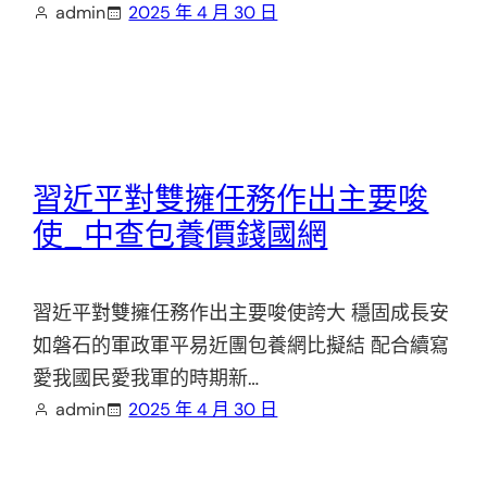
admin
2025 年 4 月 30 日
習近平對雙擁任務作出主要唆
使_中查包養價錢國網
習近平對雙擁任務作出主要唆使誇大 穩固成長安
如磐石的軍政軍平易近團包養網比擬結 配合續寫
愛我國民愛我軍的時期新…
admin
2025 年 4 月 30 日