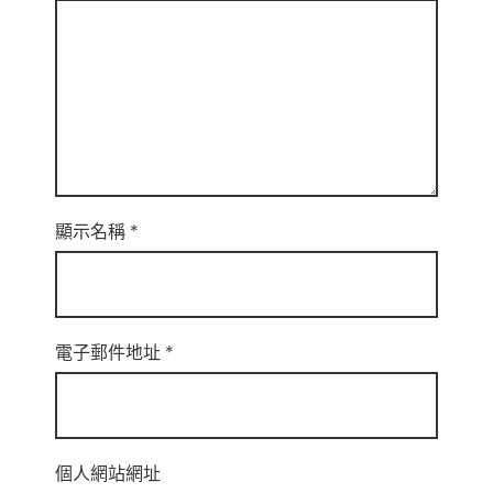
顯示名稱
*
電子郵件地址
*
個人網站網址