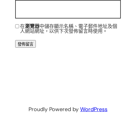
在
瀏覽器
中儲存顯示名稱、電子郵件地址及個
人網站網址，以供下次發佈留言時使用。
Proudly Powered by
WordPress