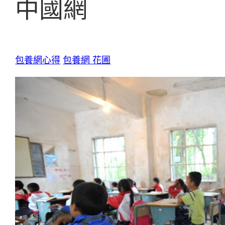
中國網
包養網心得
包養網 花圃