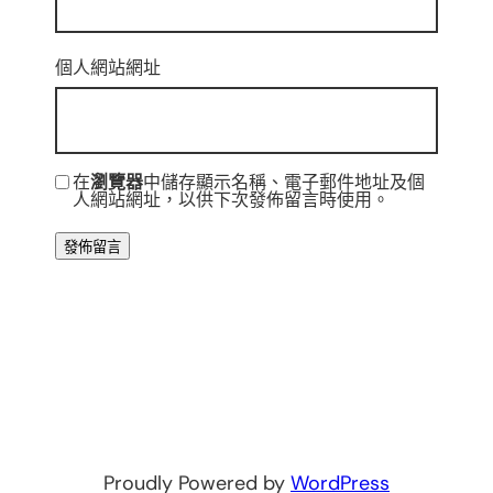
個人網站網址
在
瀏覽器
中儲存顯示名稱、電子郵件地址及個
人網站網址，以供下次發佈留言時使用。
Proudly Powered by
WordPress