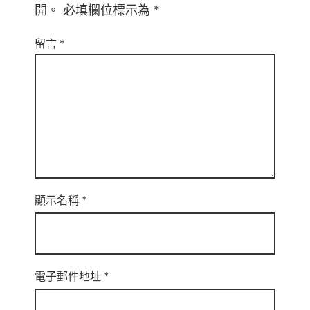
開。
必填欄位標示為
*
留言
*
顯示名稱
*
電子郵件地址
*